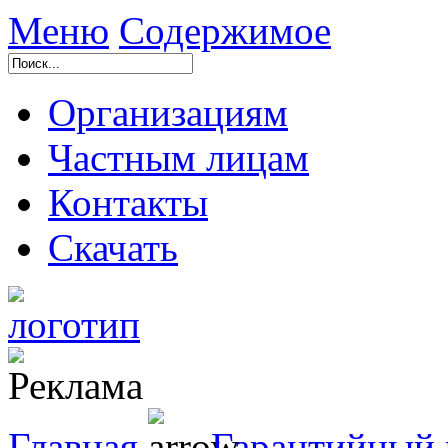
Меню
Содержимое
Организациям
Частным лицам
Контакты
Скачать
Главная
Гарантийный 