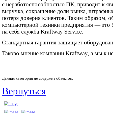
с неработоспособностью ПК, приводит к я
выручка, сокращение доли рынка, штрафны
потеря доверия клиентов. Таким образом, 
компьютерной техники предприятия — это б
на себя служба Kraftway Service.
Стандартная гарантия защищает оборудован
Таково мнение компании Kraftway, а мы к н
Данная категория не содержит объектов.
Вернуться