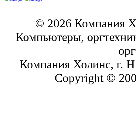
© 2026 Компания Хо
Компьютеры, оргтехник
орг
Компания Холинс, г.
Copyright © 2008