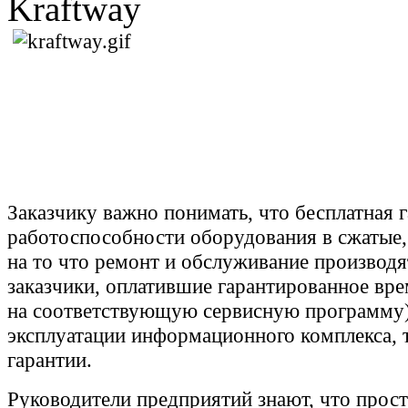
Kraftway
Заказчику важно понимать, что бесплатная 
работоспособности оборудования в сжатые,
на то что ремонт и обслуживание производ
заказчики, оплатившие гарантированное вр
на соответствующую сервисную программу)
эксплуатации информационного комплекса, 
гарантии.
Руководители предприятий знают, что прост