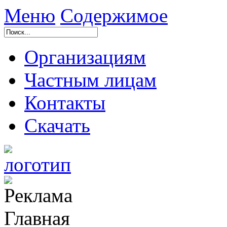
Меню
Содержимое
Организациям
Частным лицам
Контакты
Скачать
Главная