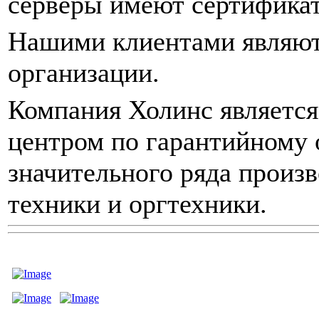
серверы имеют сертификат
Нашими клиентами являютс
организации.
Компания Холинс являетс
центром по гарантийному
значительного ряда произ
техники и оргтехники.