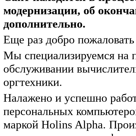
модернизации, об оконча
дополнительно.
Еще раз добро пожаловать
Мы специализируемся на п
обслуживании вычислитель
оргтехники.
Налажено и успешно работ
персональных компьютеров
маркой Holins Alpha. Про