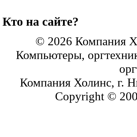
Кто на сайте?
© 2026 Компания Хо
Компьютеры, оргтехник
орг
Компания Холинс, г.
Copyright © 2008