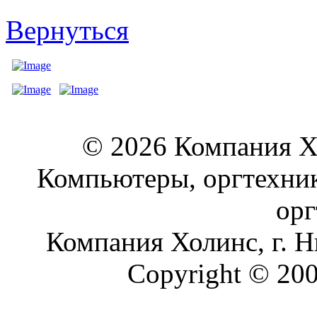
Вернуться
© 2026 Компания Хо
Компьютеры, оргтехник
орг
Компания Холинс, г.
Copyright © 2008