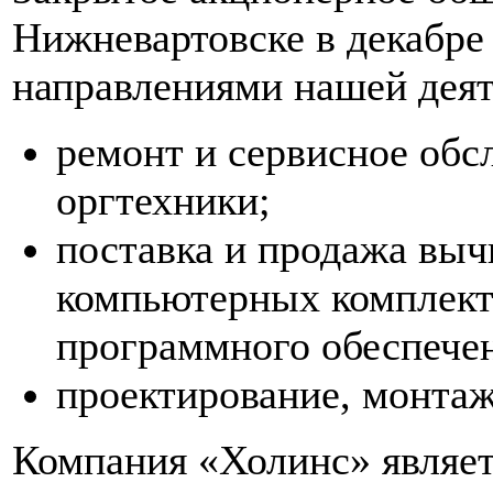
Нижневартовске в декабре
направлениями нашей деят
ремонт и сервисное об
оргтехники;
поставка и продажа выч
компьютерных комплект
программного обеспече
проектирование, монтаж
Компания «Холинс» являе