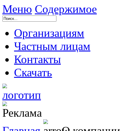
Меню
Содержимое
Организациям
Частным лицам
Контакты
Скачать
Главная
О компании