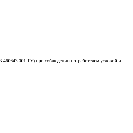
.460643.001 ТУ) при соблюдении потребителем условий и