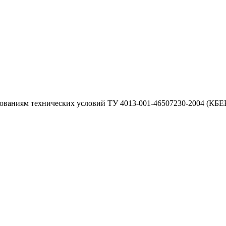
ваниям технических условий ТУ 4013-001-46507230-2004 (КБЕВ