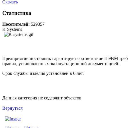
Скачать
Статистика
Посетителей:
529357
K-Systems
Предприятие-поставщик гарантирует соответствие ПЭВМ требо
правил, установленных эксплуатационной документацией.
Срок службы изделия установлен в 6 лет.
Данная категория не содержит объектов.
Вернуться