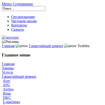
Меню
Содержимое
Организациям
Частным лицам
Контакты
Скачать
Главная
Гарантийный ремонт
Toshiba
Главное меню
Главная
Товары
Услуги
Гарантийный ремонт
Acer
APC
Archos
Benq
DKC
E-machines