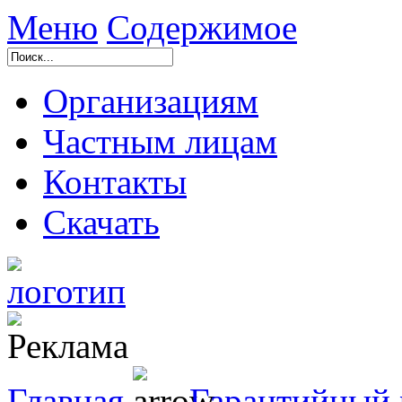
Меню
Содержимое
Организациям
Частным лицам
Контакты
Скачать
Главная
Гарантийный 