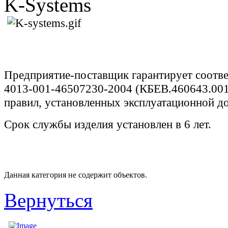
K-Systems
Предприятие-поставщик гарантирует соотв
4013-001-46507230-2004 (КБЕВ.460643.001
правил, установленных эксплуатационной д
Срок службы изделия установлен в 6 лет.
Данная категория не содержит объектов.
Вернуться