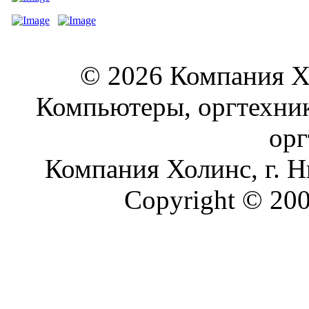
© 2026 Компания Хо
Компьютеры, оргтехник
орг
Компания Холинс, г.
Copyright © 2008